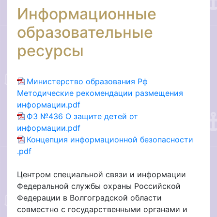
Информационные
образовательные
ресурсы
Министерство образования Рф
Методические рекомендации размещения
информации.pdf
ФЗ №436 О защите детей от
информации.pdf
Концепция информационной безопасности
.pdf
Центром специальной связи и информации
Федеральной службы охраны Российской
Федерации в Волгоградской области
совместно с государственными органами и