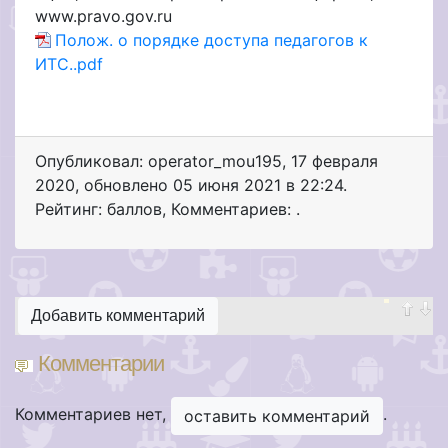
www.pravo.gov.ru
Полож. о порядке доступа педагогов к
ИТС..pdf
Опубликовал: operator_mou195
,
17 февраля
2020
, обновлено
05 июня 2021 в 22:24.
Рейтинг: баллов
,
Комментариев: .
Добавить комментарий
Комментарии
Комментариев нет,
.
оставить комментарий