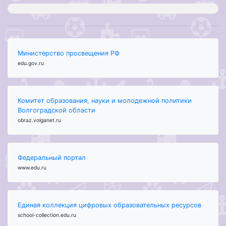
Министерство просвещения РФ
edu.gov.ru
Комитет образования, науки и молодежной политики
Волгоградской области
obraz.volganet.ru
Федеральный портал
www.edu.ru
Единая коллекция цифровых образовательных ресурсов
school-collection.edu.ru