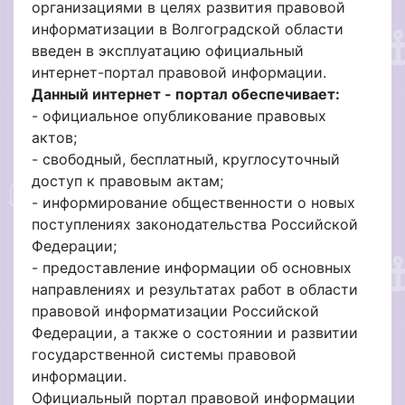
организациями в целях развития правовой
информатизации в Волгоградской области
введен в эксплуатацию официальный
интернет-портал правовой информации.
Данный интернет - портал обеспечивает:
- официальное опубликование правовых
актов;
- свободный, бесплатный, круглосуточный
доступ к правовым актам;
- информирование общественности о новых
поступлениях законодательства Российской
Федерации;
- предоставление информации об основных
направлениях и результатах работ в области
правовой информатизации Российской
Федерации, а также о состоянии и развитии
государственной системы правовой
информации.
Официальный портал правовой информации