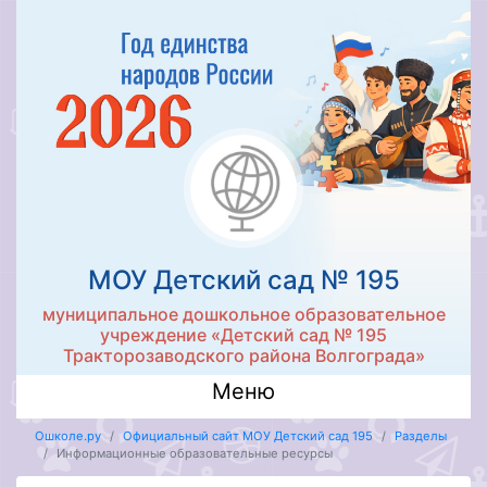
МОУ Детский сад № 195
муниципальное дошкольное образовательное
учреждение «Детский сад № 195
Тракторозаводского района Волгограда»
Меню
Ошколе.ру
Официальный сайт МОУ Детский сад 195
Разделы
Информационные образовательные ресурсы