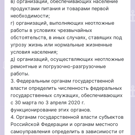
в) организаций, обеспечивающих население
продуктами питания и товарами первой
необходимости;
г) организаций, выполняющих неотложные
работы в условиях чрезвычайных
обстоятельств, в иных случаях, ставящих под
угрозу жизнь или нормальные жизненные
условия населения;
д) организаций, осуществляющих неотложные
ремонтные и погрузочно-разгрузочные
работы.
3. Федеральным органам государственной
власти определить численность федеральных
государственных служащих, обеспечивающих
с 30 марта по 3 апреля 2020 г.
функционирование этих органов.
4. Органам государственной власти субъектов
Российской Федерации и органам местного
самоуправления определить в зависимости от