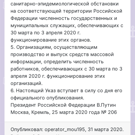
санитарно-эпидемиологической обстановки
на соответствующей территории Российской
Федерации численность государственных и
муниципальных служащих, обеспечивающих с
30 марта по 3 апреля 2020 г.
функционирование этих органов.
5. Организациям, осуществляющим
производство и выпуск средств массовой
информации, определить численность
работников, обеспечивающих с 30 марта по 3
апреля 2020 г. функционирование этих
организаций.
6. Настоящий Указ вступает в силу со дня его
официального опубликования.
Президент Российской Федерации В.Путин
Москва, Кремль, 25 марта 2020 года № 206
Опубликовал: operator_mou195
,
31 марта 2020
.