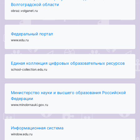
Волгоградской области
obraz.volganet.ru
Федеральный портал
www.edu.ru
Единая коллекция цифровых образовательных ресурсов
school-collection.edu.ru
Министерство науки и высшего образования Российской
Федерации
www.minobrnauki.gov.ru
Информационная система
window.edu.ru