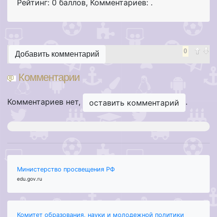
Рейтинг: 0 баллов
,
Комментариев: .
0
Добавить комментарий
Комментарии
Комментариев нет,
.
оставить комментарий
Министерство просвещения РФ
edu.gov.ru
Комитет образования, науки и молодежной политики