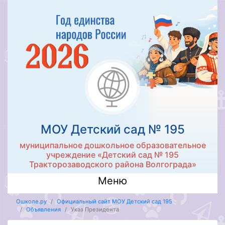
МОУ Детский сад № 195
муниципальное дошкольное образовательное
учреждение «Детский сад № 195
Тракторозаводского района Волгограда»
Меню
Ошколе.ру
Официальный сайт МОУ Детский сад 195
Объявления
Указ Президента