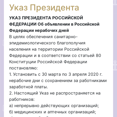
Указ Президента
УКАЗ ПРЕЗИДЕНТА РОССИЙСКОЙ
ФЕДЕРАЦИИ Об объявлении в Российской
Федерации нерабочих дней
В целях обеспечения санитарно-
эпидемиологического благополучия
населения на территории Российской
Федерации и в соответствии со статьей 80
Конституции Российской Федерации
постановляю:
1. Установить с 30 марта по 3 апреля 2020 г.
нерабочие дни с сохранением за работниками
заработной платы.
2. Настоящий Указ не распространяется на
работников:
а) непрерывно действующих организаций;
б) медицинских и аптечных организаций;